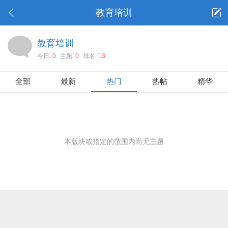
教育培训
教育培训
今日:
0
主题:
0
排名:
13
全部
最新
热门
热帖
精华
本版块或指定的范围内尚无主题