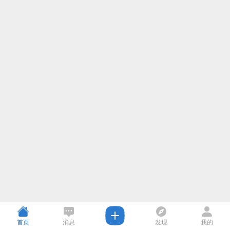
首页
消息
发现
我的